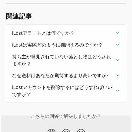
関連記事
iLostアラートとは何ですか？
iLostは実際どのように機能するのですか？
持ち主が発見されていない落とし物はどうされ
ますか？
なぜ送料はあなたが期待するより高いですか?
iLostアカウントを削除するにはどうすればいい
ですか？
こちらの回答で解決しましたか？