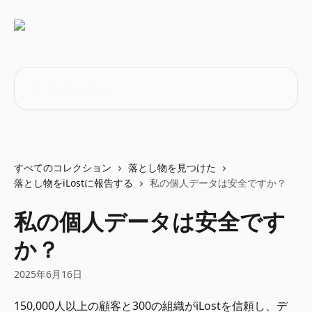
メインコンテンツにスキップ
記事を検索...
すべてのコレクション
落とし物を見つけた
落とし物をiLostに報告する
私の個人データは安全ですか？
私の個人データは安全です
か？
2025年6月16日
150,000人以上の顧客と300の組織がiLostを信頼し、デ